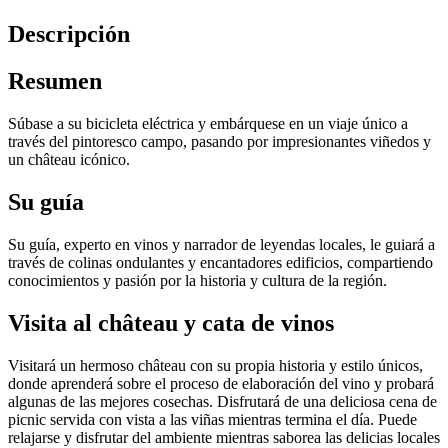
Descripción
Resumen
Súbase a su bicicleta eléctrica y embárquese en un viaje único a
través del pintoresco campo, pasando por impresionantes viñedos y
un château icónico.
Su guía
Su guía, experto en vinos y narrador de leyendas locales, le guiará a
través de colinas ondulantes y encantadores edificios, compartiendo
conocimientos y pasión por la historia y cultura de la región.
Visita al château y cata de vinos
Visitará un hermoso château con su propia historia y estilo únicos,
donde aprenderá sobre el proceso de elaboración del vino y probará
algunas de las mejores cosechas. Disfrutará de una deliciosa cena de
picnic servida con vista a las viñas mientras termina el día. Puede
relajarse y disfrutar del ambiente mientras saborea las delicias locales