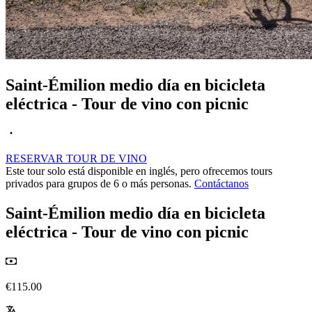
Saint-Émilion medio día en bicicleta
eléctrica - Tour de vino con picnic
RESERVAR TOUR DE VINO
Este tour solo está disponible en inglés, pero ofrecemos tours
privados para grupos de 6 o más personas.
Contáctanos
Saint-Émilion medio día en bicicleta
eléctrica - Tour de vino con picnic
€115.00