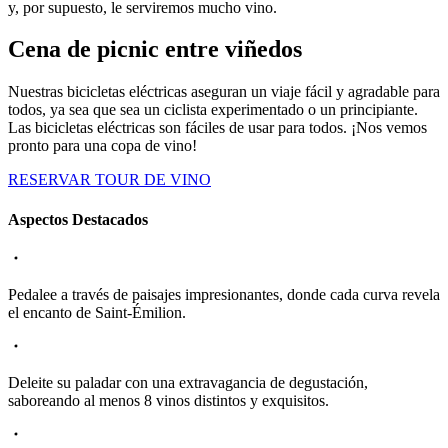
y, por supuesto, le serviremos mucho vino.
Cena de picnic entre viñedos
Nuestras bicicletas eléctricas aseguran un viaje fácil y agradable para
todos, ya sea que sea un ciclista experimentado o un principiante.
Las bicicletas eléctricas son fáciles de usar para todos. ¡Nos vemos
pronto para una copa de vino!
RESERVAR TOUR DE VINO
Aspectos Destacados
Pedalee a través de paisajes impresionantes, donde cada curva revela
el encanto de Saint-Émilion.
Deleite su paladar con una extravagancia de degustación,
saboreando al menos 8 vinos distintos y exquisitos.