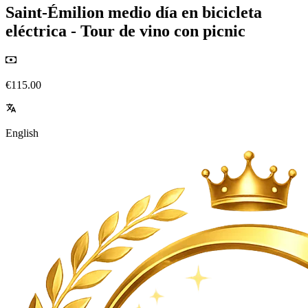
Saint-Émilion medio día en bicicleta
eléctrica - Tour de vino con picnic
€115.00
English