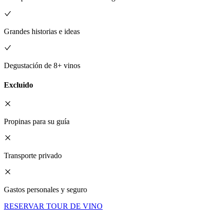
Grandes historias e ideas
Degustación de 8+ vinos
Excluido
Propinas para su guía
Transporte privado
Gastos personales y seguro
RESERVAR TOUR DE VINO