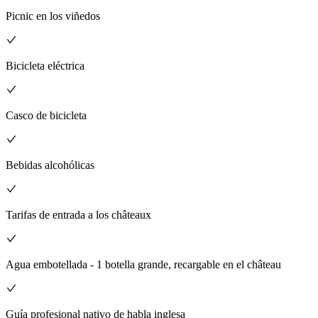
Picnic en los viñedos
Bicicleta eléctrica
Casco de bicicleta
Bebidas alcohólicas
Tarifas de entrada a los châteaux
Agua embotellada - 1 botella grande, recargable en el château
Guía profesional nativo de habla inglesa