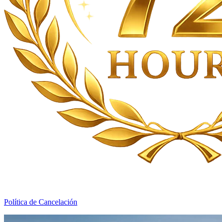
Política de Cancelación