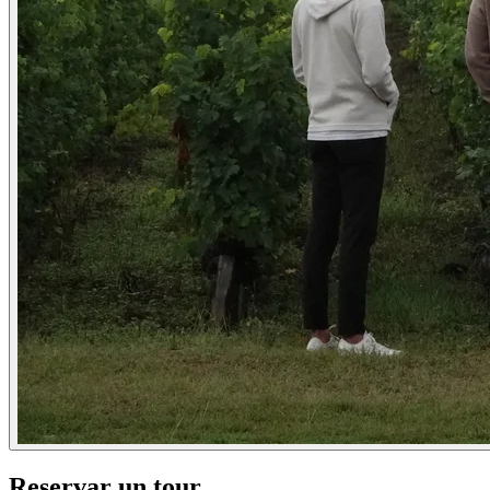
Reservar un tour