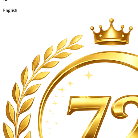
English