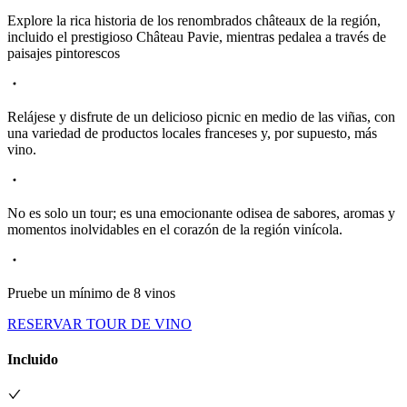
Explore la rica historia de los renombrados châteaux de la región,
incluido el prestigioso Château Pavie, mientras pedalea a través de
paisajes pintorescos
Relájese y disfrute de un delicioso picnic en medio de las viñas, con
una variedad de productos locales franceses y, por supuesto, más
vino.
No es solo un tour; es una emocionante odisea de sabores, aromas y
momentos inolvidables en el corazón de la región vinícola.
Pruebe un mínimo de 8 vinos
RESERVAR TOUR DE VINO
Incluido