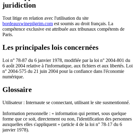
juridiction
Tout litige en relation avec l'utilisation du site
bordeauxwinepilgrim.com
est soumis au droit français. La
compétence exclusive est attribuée aux tribunaux compétents de
Paris.
Les principales lois concernées
Loi n° 78-87 du 6 janvier 1978, modifiée par la loi n° 2004-801 du
6 août 2004 relative à l'informatique, aux fichiers et aux libertés. Loi
n° 2004-575 du 21 juin 2004 pour la confiance dans l'économie
numérique.
Glossaire
Utilisateur : Internaute se connectant, utilisant le site susmentionné.
Information personnelle : « information qui permet, sous quelque
forme que ce soit, directement ou non, l'identification des personnes
auxquelles elles s'appliquent » (article 4 de la loi n° 78-17 du 6
janvier 1978).