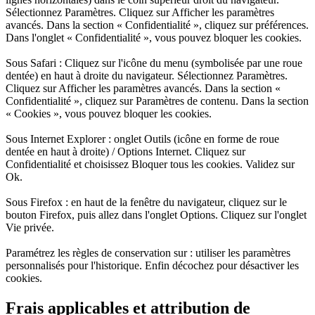
Sélectionnez Paramètres. Cliquez sur Afficher les paramètres
avancés. Dans la section « Confidentialité », cliquez sur préférences.
Dans l'onglet « Confidentialité », vous pouvez bloquer les cookies.
Sous Safari : Cliquez sur l'icône du menu (symbolisée par une roue
dentée) en haut à droite du navigateur. Sélectionnez Paramètres.
Cliquez sur Afficher les paramètres avancés. Dans la section «
Confidentialité », cliquez sur Paramètres de contenu. Dans la section
« Cookies », vous pouvez bloquer les cookies.
Sous Internet Explorer : onglet Outils (icône en forme de roue
dentée en haut à droite) / Options Internet. Cliquez sur
Confidentialité et choisissez Bloquer tous les cookies. Validez sur
Ok.
Sous Firefox : en haut de la fenêtre du navigateur, cliquez sur le
bouton Firefox, puis allez dans l'onglet Options. Cliquez sur l'onglet
Vie privée.
Paramétrez les règles de conservation sur : utiliser les paramètres
personnalisés pour l'historique. Enfin décochez pour désactiver les
cookies.
Frais applicables et attribution de