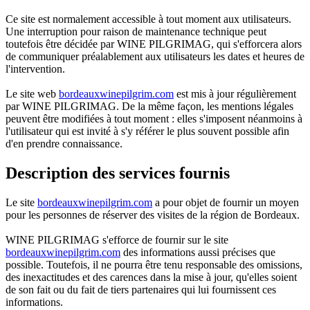
Ce site est normalement accessible à tout moment aux utilisateurs.
Une interruption pour raison de maintenance technique peut
toutefois être décidée par WINE PILGRIMAG, qui s'efforcera alors
de communiquer préalablement aux utilisateurs les dates et heures de
l'intervention.
Le site web
bordeauxwinepilgrim.com
est mis à jour régulièrement
par WINE PILGRIMAG. De la même façon, les mentions légales
peuvent être modifiées à tout moment : elles s'imposent néanmoins à
l'utilisateur qui est invité à s'y référer le plus souvent possible afin
d'en prendre connaissance.
Description des services fournis
Le site
bordeauxwinepilgrim.com
a pour objet de fournir un moyen
pour les personnes de réserver des visites de la région de Bordeaux.
WINE PILGRIMAG s'efforce de fournir sur le site
bordeauxwinepilgrim.com
des informations aussi précises que
possible. Toutefois, il ne pourra être tenu responsable des omissions,
des inexactitudes et des carences dans la mise à jour, qu'elles soient
de son fait ou du fait de tiers partenaires qui lui fournissent ces
informations.