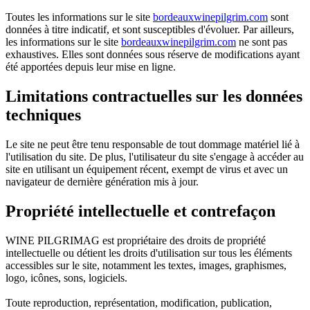
Toutes les informations sur le site
bordeauxwinepilgrim.com
sont
données à titre indicatif, et sont susceptibles d'évoluer. Par ailleurs,
les informations sur le site
bordeauxwinepilgrim.com
ne sont pas
exhaustives. Elles sont données sous réserve de modifications ayant
été apportées depuis leur mise en ligne.
Limitations contractuelles sur les données
techniques
Le site ne peut être tenu responsable de tout dommage matériel lié à
l'utilisation du site. De plus, l'utilisateur du site s'engage à accéder au
site en utilisant un équipement récent, exempt de virus et avec un
navigateur de dernière génération mis à jour.
Propriété intellectuelle et contrefaçon
WINE PILGRIMAG est propriétaire des droits de propriété
intellectuelle ou détient les droits d'utilisation sur tous les éléments
accessibles sur le site, notamment les textes, images, graphismes,
logo, icônes, sons, logiciels.
Toute reproduction, représentation, modification, publication,