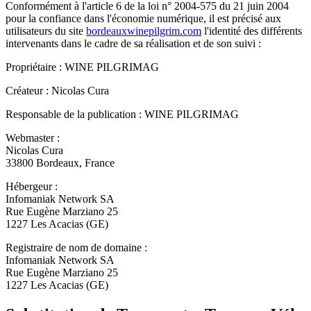
Conformément à l'article 6 de la loi n° 2004-575 du 21 juin 2004
pour la confiance dans l'économie numérique, il est précisé aux
utilisateurs du site
bordeauxwinepilgrim.com
l'identité des différents
intervenants dans le cadre de sa réalisation et de son suivi :
Propriétaire :
WINE PILGRIMAG
Créateur :
Nicolas Cura
Responsable de la publication :
WINE PILGRIMAG
Webmaster :
Nicolas Cura
33800 Bordeaux, France
Hébergeur :
Infomaniak Network SA
Rue Eugène Marziano 25
1227 Les Acacias (GE)
Registraire de nom de domaine :
Infomaniak Network SA
Rue Eugène Marziano 25
1227 Les Acacias (GE)