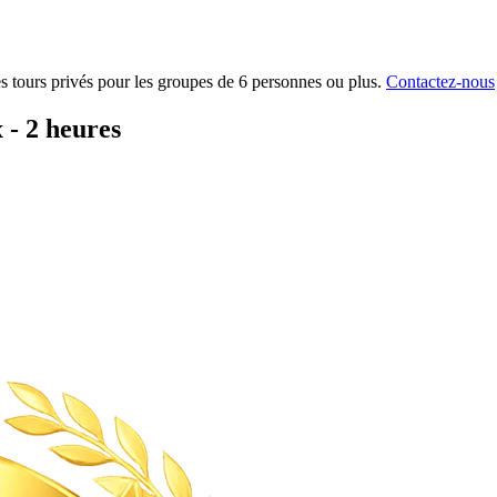
 tours privés pour les groupes de 6 personnes ou plus.
Contactez-nous
 - 2 heures