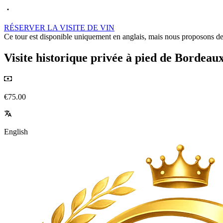
RÉSERVER LA VISITE DE VIN
Ce tour est disponible uniquement en anglais, mais nous proposons des
Visite historique privée à pied de Bordeaux
€75.00
English