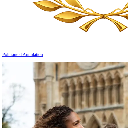
Politique d'Annulation