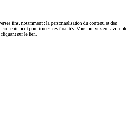
erses fins, notamment : la personnalisation du contenu et des
 consentement pour toutes ces finalités. Vous pouvez en savoir plus
cliquant sur le lien.