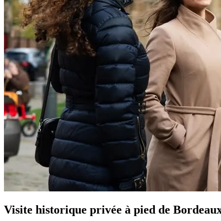
Visite historique privée à pied de Bordeaux