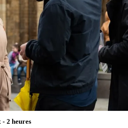
 - 2 heures